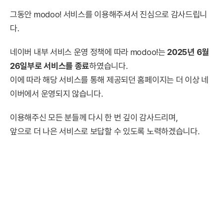
그동안 modoo! 서비스를 이용해주셔서 진심으로 감사드립니
다.
네이버 내부 서비스 운영 정책에 따라 modoo!는
2025년 6월
26일부로 서비스를 종료
하였습니다.
이에 따라 해당 서비스를 통해 제공되던 홈페이지는 더 이상 네
이버에서 운영되지 않습니다.
이용해주신 모든 분들께 다시 한 번 깊이 감사드리며,
앞으로 더 나은 서비스로 보답할 수 있도록 노력하겠습니다.